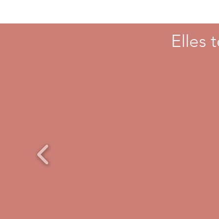
Elles 