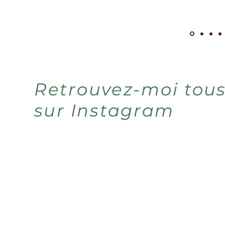
Retrouvez-moi
tous
sur
Instagram