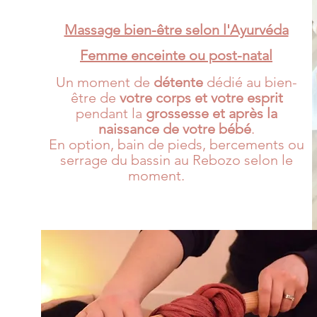
Massage bien-être selon l'Ayurvéda
Femme enceinte ou post-natal
Un moment de
détente
dédié au bien-
être de
votre corps et votre esprit
pendant la
grossesse et après la
naissance de votre bébé
.
En option, bain de pieds, bercements ou
serrage du bassin au Rebozo selon le
moment.
Doula