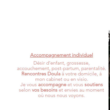
Accompagnement individuel
Désir d'enfant, grossesse,
accouchement, post-partum, parentalité.
Rencontres Doula
à votre domicile, à
mon cabinet ou en visio.
Je vous
accompagne
et vous
soutiens
selon
vos besoins
et envies au moment
où nous nous voyons.