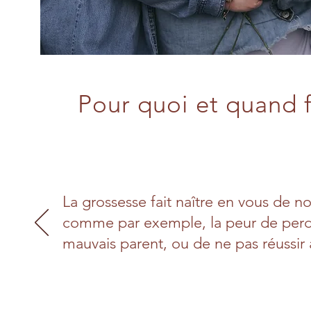
Pour quoi et quand f
La grossesse fait naître en vous de 
comme par exemple, la peur de perd
mauvais parent, ou de ne pas réussir